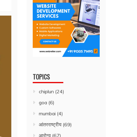
TOPICS
chiplun
(24)
goa
(6)
mumbai
(4)
आंतरराष्ट्रीय
(69)
आरोग्य
(67)