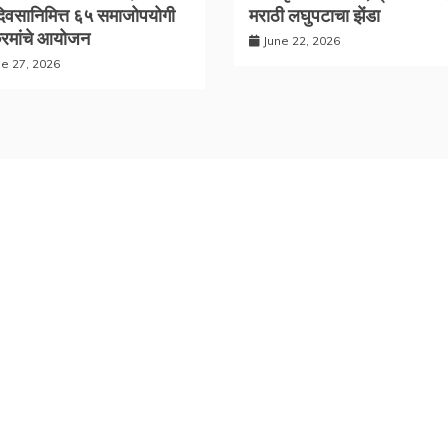
िवसानिमित्त ६५ समाजोपयोगी
मराठी लघुपटाचा झेंडा
रमांचे आयोजन
June 22, 2026
ne 27, 2026