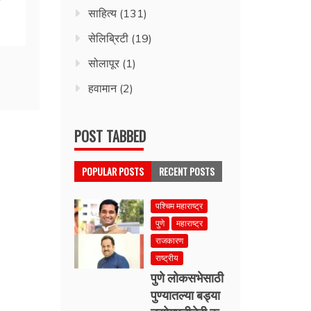
साहित्य
(131)
सेलिब्रिटी
(19)
सोलापूर
(1)
हवामान
(2)
POST TABBED
POPULAR POSTS
RECENT POSTS
पश्चिम महाराष्ट्र
पुणे
महाराष्ट्र
राजकारण
राष्ट्रीय
पुणे लोकसभेसाठी
पुण्यातल्या बड्या