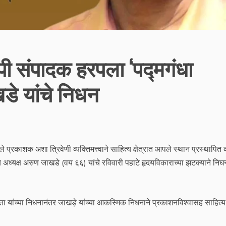
पी संपादक हरपला ‘पद्मगंधा
डे यांचे निधन
 प्रकाशक अशा त्रिवेणी व्यक्तिमत्त्वाने साहित्य क्षेत्रात आपले स्थान प्रस्थापित
 अध्यक्ष अरुण जाखडे (वय ६६) यांचे रविवारी पहाटे हृदयविकाराच्या झटक्याने निघ
ा यांच्या निधनानंतर जाखड़े यांच्या आकस्मिक निधनाने प्रकाशनविश्वासह साहित्य