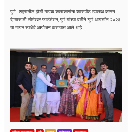
पुणे : शहरातील हौशी गायक कलाकारांना व्यासपीठ उपलब्ध करून
देण्यासाठी सोमेश्वर फाउंडेशन, पुणे यांच्या वतीने ‘पुणे आयडॉल २०२६’
या गायन स्पर्धेचे आयोजन करण्यात आले आहे.