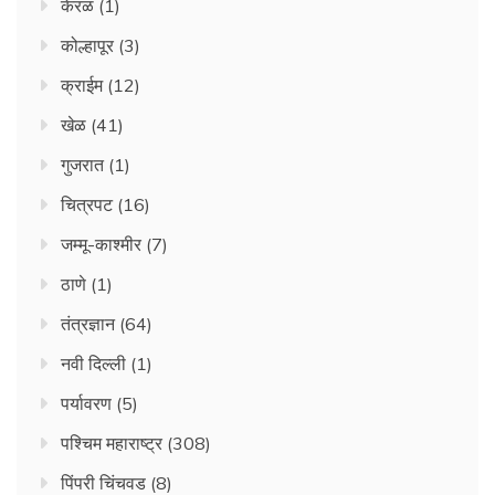
केरळ
(1)
कोल्हापूर
(3)
क्राईम
(12)
खेळ
(41)
गुजरात
(1)
चित्रपट
(16)
जम्मू-काश्मीर
(7)
ठाणे
(1)
तंत्रज्ञान
(64)
नवी दिल्ली
(1)
पर्यावरण
(5)
पश्चिम महाराष्ट्र
(308)
पिंपरी चिंचवड
(8)