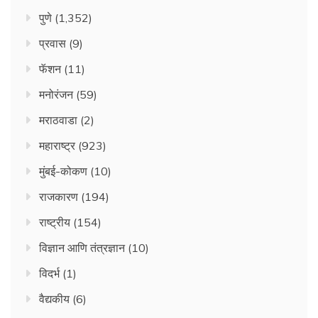
पुणे
(1,352)
प्रवास
(9)
फॅशन
(11)
मनोरंजन
(59)
मराठवाडा
(2)
महाराष्ट्र
(923)
मुंबई-कोकण
(10)
राजकारण
(194)
राष्ट्रीय
(154)
विज्ञान आणि तंत्रज्ञान
(10)
विदर्भ
(1)
वैद्यकीय
(6)