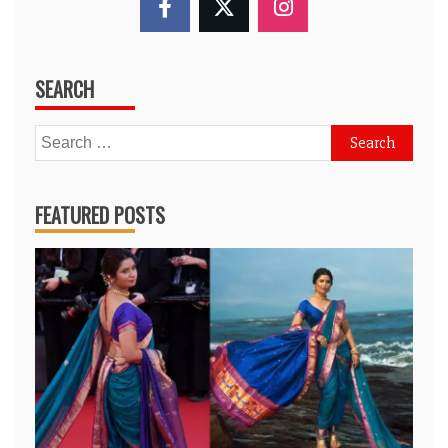
SEARCH
Search
for:
FEATURED POSTS