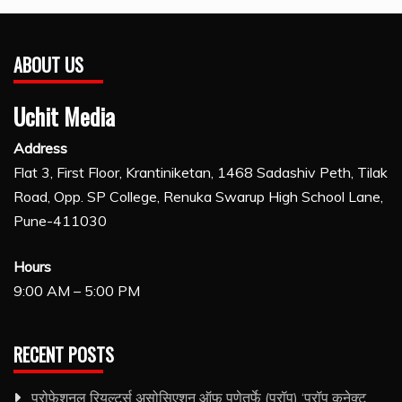
ABOUT US
Uchit Media
Address
Flat 3, First Floor, Krantiniketan, 1468 Sadashiv Peth, Tilak
Road, Opp. SP College, Renuka Swarup High School Lane,
Pune-411030
Hours
9:00 AM – 5:00 PM
RECENT POSTS
प्रोफेशनल रियल्टर्स असोसिएशन ऑफ पुणेतर्फे (प्रॉप) ‘प्रॉप कनेक्ट