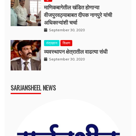
माणिकबागेतील खंडित होणाऱ्या
वीजपुरवठ्याबाबत दीपक नागपुरे यांची
अधिकाऱ्यांशी चर्चा
September 30, 2020
तंत्रज्ञान
शिक्षण
व्यवस्थापन क्षेत्रातील वाढत्या संधी
September 30, 2020
SARJANSHEEL NEWS