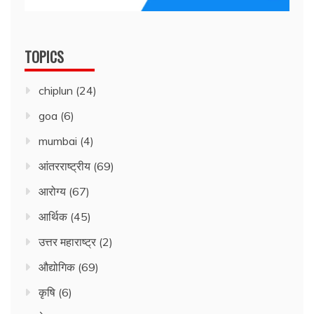
TOPICS
chiplun
(24)
goa
(6)
mumbai
(4)
आंतरराष्ट्रीय
(69)
आरोग्य
(67)
आर्थिक
(45)
उत्तर महाराष्ट्र
(2)
औद्योगिक
(69)
कृषि
(6)