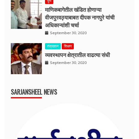
पुणे
माणिकबागेतील खंडित होणाऱ्या
वीजपुरवठ्याबाबत दीपक नागपुरे यांची
अधिकाऱ्यांशी चर्चा
September 30, 2020
तंत्रज्ञान
शिक्षण
व्यवस्थापन क्षेत्रातील वाढत्या संधी
September 30, 2020
SARJANSHEEL NEWS