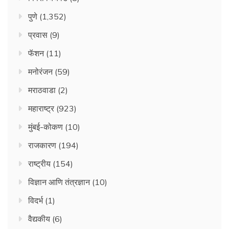
पुणे
(1,352)
प्रवास
(9)
फॅशन
(11)
मनोरंजन
(59)
मराठवाडा
(2)
महाराष्ट्र
(923)
मुंबई-कोकण
(10)
राजकारण
(194)
राष्ट्रीय
(154)
विज्ञान आणि तंत्रज्ञान
(10)
विदर्भ
(1)
वैद्यकीय
(6)