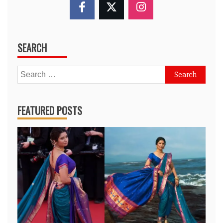
SEARCH
Search
for:
FEATURED POSTS