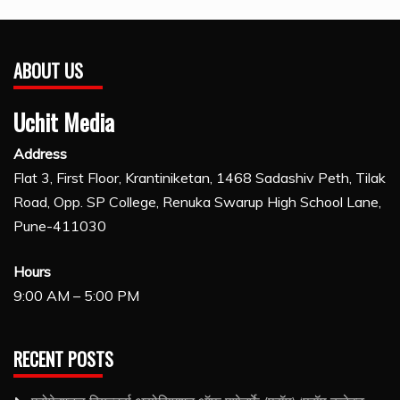
ABOUT US
Uchit Media
Address
Flat 3, First Floor, Krantiniketan, 1468 Sadashiv Peth, Tilak
Road, Opp. SP College, Renuka Swarup High School Lane,
Pune-411030
Hours
9:00 AM – 5:00 PM
RECENT POSTS