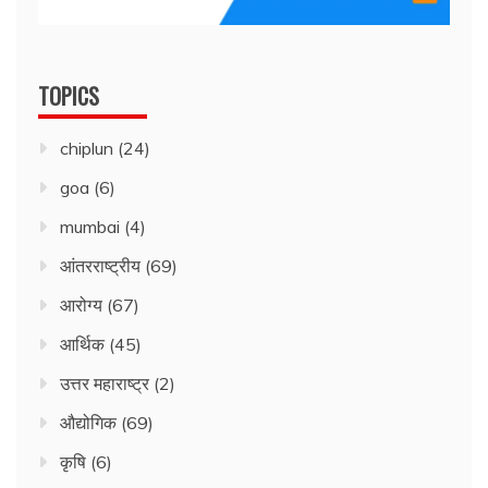
TOPICS
chiplun
(24)
goa
(6)
mumbai
(4)
आंतरराष्ट्रीय
(69)
आरोग्य
(67)
आर्थिक
(45)
उत्तर महाराष्ट्र
(2)
औद्योगिक
(69)
कृषि
(6)