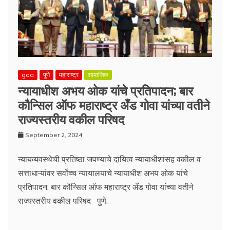
goa
पुणे
महाराष्ट्र
सामाजिक
न्यायाधीश अभय ओक यांचे प्रतिपादन; बार
कौन्सिल ऑफ महाराष्ट्र अँड गोवा यांच्या वतीने
राज्यस्तरीय वकील परिषद
September 2, 2024
न्यायव्यवस्थेची प्रतिष्ठा जपण्याचे दायित्व न्यायाधीशांसह वकील व
सत्ताधाऱ्यांवर सर्वोच्च न्यायालयाचे न्यायाधीश अभय ओक यांचे
प्रतिपादन; बार कौन्सिल ऑफ महाराष्ट्र अँड गोवा यांच्या वतीने
राज्यस्तरीय वकील परिषद पुणे: