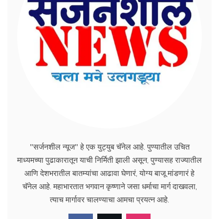
"सर्जनशील न्यूज" हे एक युट्युब चॅनेल आहे. पुण्यातील उचित
माध्यमच्या पुढाकारातून याची निर्मिती झाली असून, पुण्यासह राज्यातील
आणि देशभरातील बातम्यांचा आढावा घेणारं, योग्य बाजू मांडणारं हे
चॅनेल आहे. महाभारतात भगवान कृष्णाने जसा धर्माचा मार्ग दाखवला,
त्याच मार्गावर चालण्याचा आमचा प्रयत्न आहे.