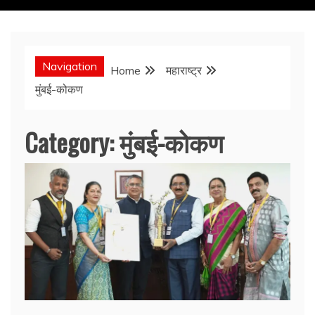
Navigation
Home
महाराष्ट्र
मुंबई-कोकण
Category:
मुंबई-कोकण