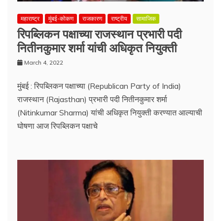
महाराष्ट्र
मुंबई-कोकण
राजकारण
राष्ट्रीय
सामाजिक
रिपब्लिकन पक्षाच्या राजस्थान प्रभारी पदी
नितीनकुमार शर्मा यांची अधिकृत नियुक्ती
March 4, 2022
मुंबई : रिपब्लिकन पक्षाच्या (Republican Party of India)
राजस्थान (Rajasthan) प्रभारी पदी नितीनकुमार शर्मा
(Nitinkumar Sharma) यांची अधिकृत नियुक्ती करण्यात आल्याची
घोषणा आज रिपब्लिकन पक्षाचे