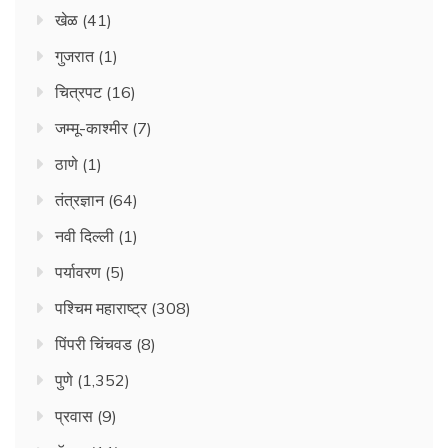
खेळ
(41)
गुजरात
(1)
चित्रपट
(16)
जम्मू-काश्मीर
(7)
ठाणे
(1)
तंत्रज्ञान
(64)
नवी दिल्ली
(1)
पर्यावरण
(5)
पश्चिम महाराष्ट्र
(308)
पिंपरी चिंचवड
(8)
पुणे
(1,352)
प्रवास
(9)