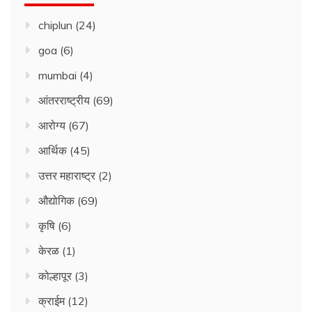
chiplun
(24)
goa
(6)
mumbai
(4)
आंतरराष्ट्रीय
(69)
आरोग्य
(67)
आर्थिक
(45)
उत्तर महाराष्ट्र
(2)
औद्योगिक
(69)
कृषि
(6)
केरळ
(1)
कोल्हापूर
(3)
क्राईम
(12)