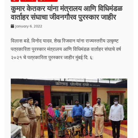
कुमार केतकर यांना मंत्रालय आणि विधिमंडळ
वार्ताहर संघाचा जीवनगौरव पुरस्कार जाहीर
January 6, 2022
विलास बडे, विनोद यादव, शेख रिजवान यांना राज्यस्तरीय उत्कृष्ट
पत्रकारिता पुरस्कार मंत्रालय आणि विधिमंडळ वार्ताहर संघाचे वर्ष
२०२१ चे पत्रकारिता पुरस्कार जाहीर मुंबई दि. ६: