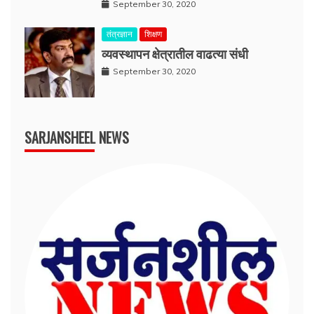
September 30, 2020
तंत्रज्ञान
शिक्षण
व्यवस्थापन क्षेत्रातील वाढत्या संधी
September 30, 2020
SARJANSHEEL NEWS