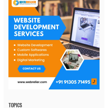
TOPICS