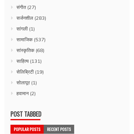
संगीत
(27)
सर्जनशील
(283)
सांगली
(1)
सामाजिक
(537)
सांस्कृतिक
(68)
साहित्य
(131)
सेलिब्रिटी
(19)
सोलापूर
(1)
हवामान
(2)
POST TABBED
POPULAR POSTS
RECENT POSTS