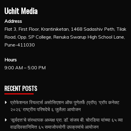
Uchit Media
Address
Flat 3, First Floor, Krantiniketan, 1468 Sadashiv Peth, Tilak
Road, Opp. SP College, Renuka Swarup High School Lane,
Pune-411030
Hours
9:00 AM – 5:00 PM
RECENT POSTS
प्रोफेशनल रियल्टर्स असोसिएशन ऑफ पुणेतर्फे (प्रॉप) ‘प्रॉप कनेक्ट
२०२६’ राष्ट्रीय परिषदेचे ६ जुलैला आयोजन
‘सूर्यदत्त’चे संस्थापक अध्यक्ष प्रा. डॉ. संजय बी. चोरडिया यांच्या ६५ व्या
वाढदिवसानिमित्त ६५ समाजोपयोगी उपक्रमांचे आयोजन