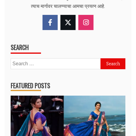
त्याच मार्गावर चालण्याचा आमचा प्रयत्न आहे.
SEARCH
Search
for:
FEATURED POSTS