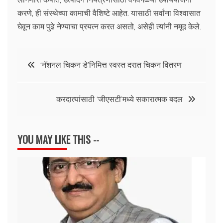
करणे, ही संस्थेच्या कामाची वैशिष्टे आहेत. यासाठी सर्वांना विश्वासात
घेवून काम पुढे नेण्याचा प्रयत्न करत असतो, असेही त्यांनी नमूद केले.
Post
‘नॅशनल चिकन डे’निमित्त स्वस्त दरात चिकन वितरण
navigation
करदात्यांसाठी ‘जीएसटी’मध्ये सकारात्मक बदल
YOU MAY LIKE THIS --