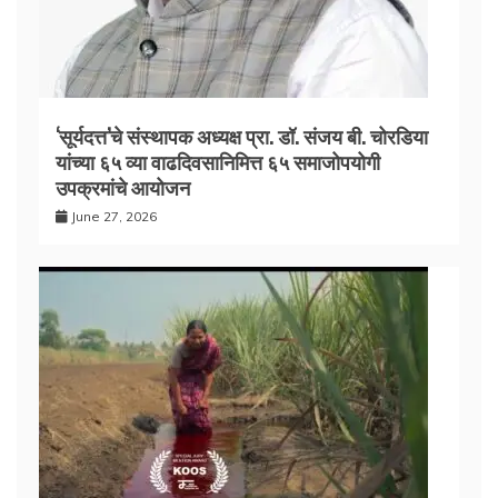
‘सूर्यदत्त’चे संस्थापक अध्यक्ष प्रा. डॉ. संजय बी. चोरडिया
यांच्या ६५ व्या वाढदिवसानिमित्त ६५ समाजोपयोगी
उपक्रमांचे आयोजन
June 27, 2026