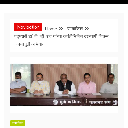
Navigation
Home
सामाजिक
पद्मश्री डॉ. बी. व्ही. राव यांच्या जयंतीनिमित्त देशव्यापी चिकन
जनजागृती अभियान
सामाजिक