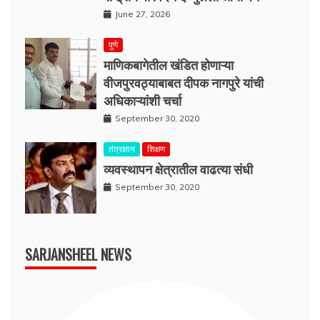
June 27, 2026
पुणे
माणिकबागेतील खंडित होणाऱ्या
वीजपुरवठ्याबाबत दीपक नागपुरे यांची
अधिकाऱ्यांशी चर्चा
September 30, 2020
तंत्रज्ञान
शिक्षण
व्यवस्थापन क्षेत्रातील वाढत्या संधी
September 30, 2020
SARJANSHEEL NEWS