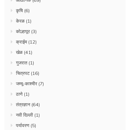
औद्योगिक
(69)
कृषि
(6)
केरळ
(1)
कोल्हापूर
(3)
क्राईम
(12)
खेळ
(41)
गुजरात
(1)
चित्रपट
(16)
जम्मू-काश्मीर
(7)
ठाणे
(1)
तंत्रज्ञान
(64)
नवी दिल्ली
(1)
पर्यावरण
(5)