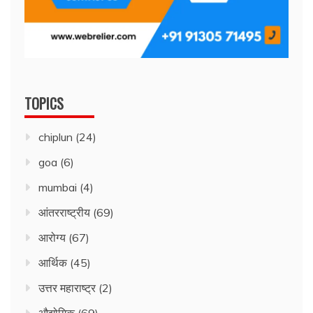
TOPICS
chiplun
(24)
goa
(6)
mumbai
(4)
आंतरराष्ट्रीय
(69)
आरोग्य
(67)
आर्थिक
(45)
उत्तर महाराष्ट्र
(2)