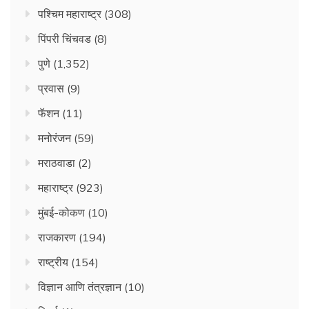
पश्चिम महाराष्ट्र
(308)
पिंपरी चिंचवड
(8)
पुणे
(1,352)
प्रवास
(9)
फॅशन
(11)
मनोरंजन
(59)
मराठवाडा
(2)
महाराष्ट्र
(923)
मुंबई-कोकण
(10)
राजकारण
(194)
राष्ट्रीय
(154)
विज्ञान आणि तंत्रज्ञान
(10)