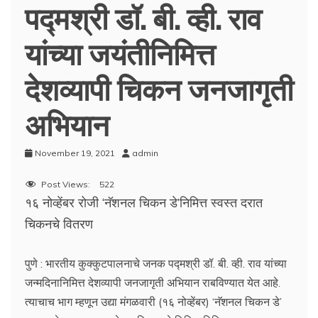
पद्मश्री डॉ. बी. व्ही. राव
यांच्या जयंतीनिमित्त
देशव्यापी चिकन जनजागृती
अभियान
November 19, 2021
admin
Post Views:
522
१६ नोव्हेंबर रोजी ‘नॅशनल चिकन डे’निमित्त स्वस्त दरात
चिकनचे वितरण
पुणे : भारतीय कुक्कुटपालनाचे जनक पद्मश्री डॉ. बी. व्ही. राव यांच्या
जन्मदिनानिमित्त देशव्यापी जनजागृती अभियान राबविण्यात येत आहे.
त्याचाच भाग म्हणून उद्या मंगळवारी (१६ नोव्हेंबर) ‘नॅशनल चिकन डे’