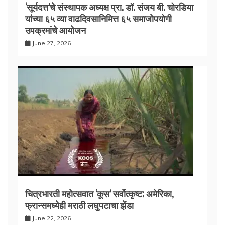
‘सूर्यदत्त’चे संस्थापक अध्यक्ष प्रा. डॉ. संजय बी. चोरडिया
यांच्या ६५ व्या वाढदिवसानिमित्त ६५ समाजोपयोगी
उपक्रमांचे आयोजन
June 27, 2026
चित्रभारती महोत्सवात ‘कूस’ सर्वोत्कृष्ट; अमेरिका,
फ्रान्समध्येही मराठी लघुपटाचा झेंडा
June 22, 2026