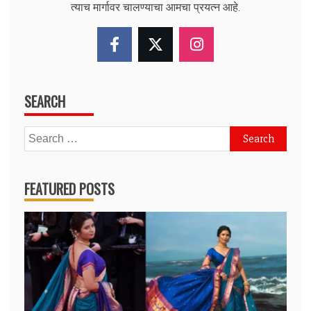
त्याच मार्गावर चालण्याचा आमचा प्रयत्न आहे.
SEARCH
Search
for:
FEATURED POSTS