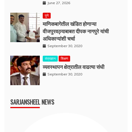
June 27, 2026
पुणे
माणिकबागेतील खंडित होणाऱ्या
वीजपुरवठ्याबाबत दीपक नागपुरे यांची
अधिकाऱ्यांशी चर्चा
September 30, 2020
तंत्रज्ञान
शिक्षण
व्यवस्थापन क्षेत्रातील वाढत्या संधी
September 30, 2020
SARJANSHEEL NEWS