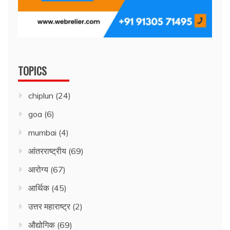
TOPICS
chiplun
(24)
goa
(6)
mumbai
(4)
आंतरराष्ट्रीय
(69)
आरोग्य
(67)
आर्थिक
(45)
उत्तर महाराष्ट्र
(2)
औद्योगिक
(69)