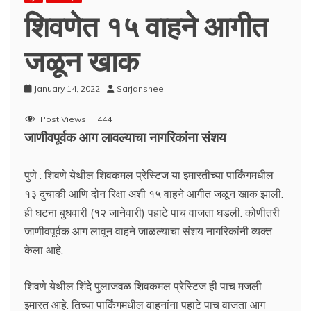
शिवणेत १५ वाहने आगीत
जळून खाक
January 14, 2022
Sarjansheel
Post Views:
444
जाणीवपूर्वक आग लावल्याचा नागरिकांना संशय
पुणे : शिवणे येथील शिवकमल प्रेस्टिज या इमारतीच्या पार्किंगमधील
१३ दुचाकी आणि दोन रिक्षा अशी १५ वाहने आगीत जळून खाक झाली.
ही घटना बुधवारी (१२ जानेवारी) पहाटे पाच वाजता घडली. कोणीतरी
जाणीवपूर्वक आग लावून वाहने जाळल्याचा संशय नागरिकांनी व्यक्त
केला आहे.
शिवणे येथील शिंदे पुलाजवळ शिवकमल प्रेस्टिज ही पाच मजली
इमारत आहे. तिच्या पार्किंगमधील वाहनांना पहाटे पाच वाजता आग