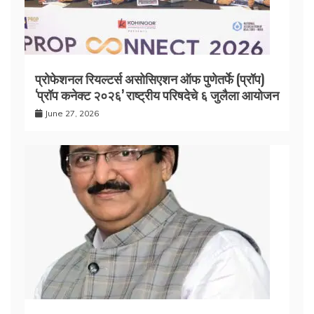
प्रोफेशनल रियल्टर्स असोसिएशन ऑफ पुणेतर्फे (प्रॉप)
‘प्रॉप कनेक्ट २०२६’ राष्ट्रीय परिषदेचे ६ जुलैला आयोजन
June 27, 2026