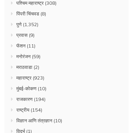
पश्चिम महाराष्ट्र
(308)
पिंपरी चिंचवड
(8)
पुणे
(1,352)
प्रवास
(9)
फॅशन
(11)
मनोरंजन
(59)
मराठवाडा
(2)
महाराष्ट्र
(923)
मुंबई-कोकण
(10)
राजकारण
(194)
राष्ट्रीय
(154)
विज्ञान आणि तंत्रज्ञान
(10)
विदर्भ
(1)