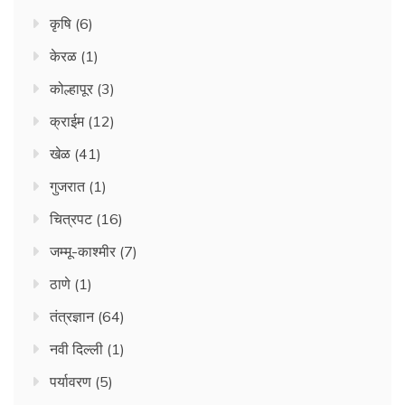
कृषि
(6)
केरळ
(1)
कोल्हापूर
(3)
क्राईम
(12)
खेळ
(41)
गुजरात
(1)
चित्रपट
(16)
जम्मू-काश्मीर
(7)
ठाणे
(1)
तंत्रज्ञान
(64)
नवी दिल्ली
(1)
पर्यावरण
(5)