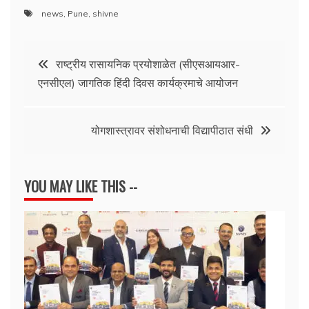
news
,
Pune
,
shivne
Post
राष्ट्रीय रासायनिक प्रयोशाळेत (सीएसआयआर-
एनसीएल) जागतिक हिंदी दिवस कार्यक्रमाचे आयोजन
navigation
योगशास्त्रावर संशोधनाची विद्यापीठात संधी
YOU MAY LIKE THIS --