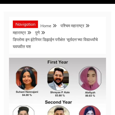
Navigation
Home
पश्चिम महाराष्ट्र
महाराष्ट्र
पुणे
डिप्लोमा इन इंटेरियर डिझाईन परीक्षेत ‘सूर्यदत्त’च्या विद्यार्थ्यांचे
घवघवीत यश