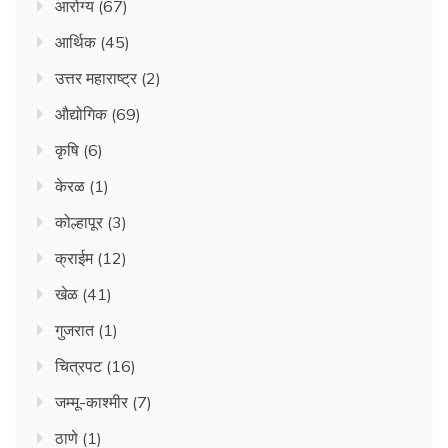
आरोग्य
(67)
आर्थिक
(45)
उत्तर महाराष्ट्र
(2)
औद्योगिक
(69)
कृषि
(6)
केरळ
(1)
कोल्हापूर
(3)
क्राईम
(12)
खेळ
(41)
गुजरात
(1)
चित्रपट
(16)
जम्मू-काश्मीर
(7)
ठाणे
(1)