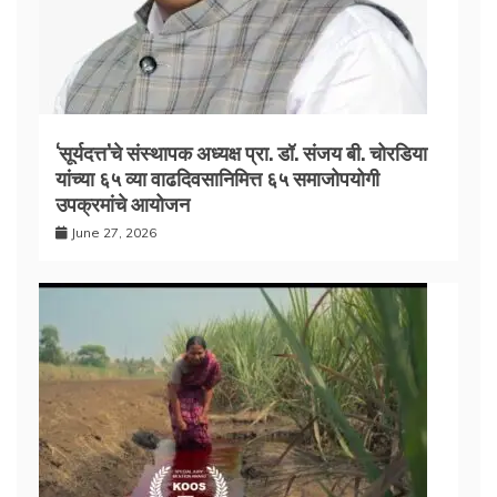
‘सूर्यदत्त’चे संस्थापक अध्यक्ष प्रा. डॉ. संजय बी. चोरडिया
यांच्या ६५ व्या वाढदिवसानिमित्त ६५ समाजोपयोगी
उपक्रमांचे आयोजन
June 27, 2026