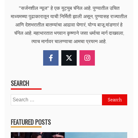
"सर्जनशील न्यूज" हे एक युट्युब चॅनेल आहे. पुण्यातील उचित
माध्यमच्या पुढाकारातून याची निर्मिती झाली असून, पुण्यासह राज्यातील
आणि देशभरातील बातम्यांचा आढावा घेणारं, योग्य बाजू मांडणारं हे
चॅनेल आहे. महाभारतात भगवान कृष्णाने जसा धर्माचा मार्ग दाखवला,
त्याच मार्गावर चालण्याचा आमचा प्रयत्न आहे.
SEARCH
Search
for:
FEATURED POSTS