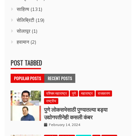
साहित्य
(131)
सेलिब्रिटी
(19)
सोलापूर
(1)
हवामान
(2)
POST TABBED
POPULAR POSTS
RECENT POSTS
पश्चिम महाराष्ट्र
पुणे
महाराष्ट्र
राजकारण
राष्ट्रीय
पुणे लोकसभेसाठी पुण्यातल्या बड्या
उद्योगपतीनेही कसली कंबर
February 14, 2024