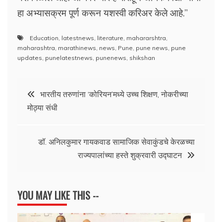
हा अभ्यासक्रम पूर्ण करून यशस्वी करिअर केले आहे.”
Education
,
latestnews
,
literature
,
mahararshtra
,
maharashtra
,
marathinews
,
news
,
Pune
,
pune news
,
pune
updates
,
punelatestnews
,
punenews
,
shikshan
Post
भारतीय तरुणांना ‘कोरियन’मध्ये उच्च शिक्षण, नोकरीच्या
मोठ्या संधी
navigation
डॉ. अनिलकुमार गायकवाड सामाजिक सेवाकुंडचे केरळच्या
राज्यपालांच्या हस्ते शुक्रवारी उद्घाटन
YOU MAY LIKE THIS --