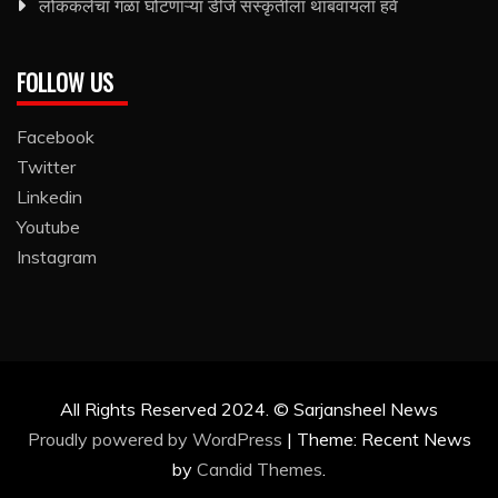
लोककलेचा गळा घोटणाऱ्या डीजे संस्कृतीला थांबवायला हवे
FOLLOW US
Facebook
Twitter
Linkedin
Youtube
Instagram
All Rights Reserved 2024. © Sarjansheel News
Proudly powered by WordPress
|
Theme: Recent News
by
Candid Themes
.