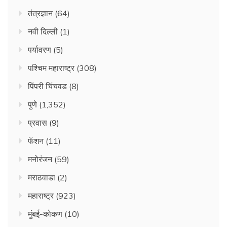
तंत्रज्ञान
(64)
नवी दिल्ली
(1)
पर्यावरण
(5)
पश्चिम महाराष्ट्र
(308)
पिंपरी चिंचवड
(8)
पुणे
(1,352)
प्रवास
(9)
फॅशन
(11)
मनोरंजन
(59)
मराठवाडा
(2)
महाराष्ट्र
(923)
मुंबई-कोकण
(10)