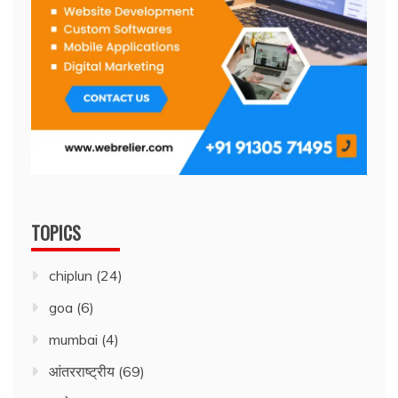
TOPICS
chiplun
(24)
goa
(6)
mumbai
(4)
आंतरराष्ट्रीय
(69)