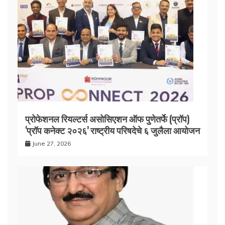
प्रोफेशनल रियल्टर्स असोसिएशन ऑफ पुणेतर्फे (प्रॉप)
‘प्रॉप कनेक्ट २०२६’ राष्ट्रीय परिषदेचे ६ जुलैला आयोजन
June 27, 2026