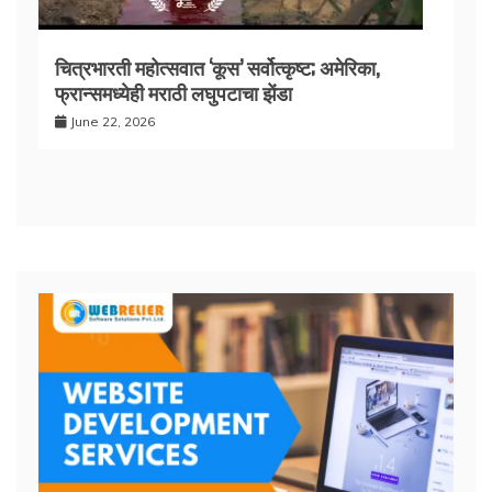
चित्रभारती महोत्सवात ‘कूस’ सर्वोत्कृष्ट; अमेरिका,
फ्रान्समध्येही मराठी लघुपटाचा झेंडा
June 22, 2026