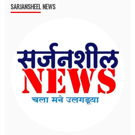
SARJANSHEEL NEWS