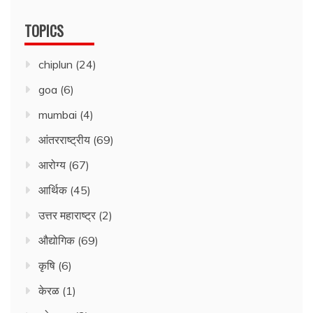
TOPICS
chiplun
(24)
goa
(6)
mumbai
(4)
आंतरराष्ट्रीय
(69)
आरोग्य
(67)
आर्थिक
(45)
उत्तर महाराष्ट्र
(2)
औद्योगिक
(69)
कृषि
(6)
केरळ
(1)