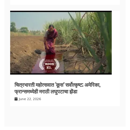
चित्रभारती महोत्सवात ‘कूस’ सर्वोत्कृष्ट; अमेरिका,
फ्रान्समध्येही मराठी लघुपटाचा झेंडा
June 22, 2026