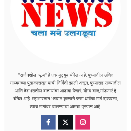
"सर्जनशील न्यूज" हे एक युट्युब चॅनेल आहे. पुण्यातील उचित
माध्यमच्या पुढाकारातून याची निर्मिती झाली असून, पुण्यासह राज्यातील
आणि देशभरातील बातम्यांचा आढावा घेणारं, योग्य बाजू मांडणारं हे
चॅनेल आहे. महाभारतात भगवान कृष्णाने जसा धर्माचा मार्ग दाखवला,
त्याच मार्गावर चालण्याचा आमचा प्रयत्न आहे.