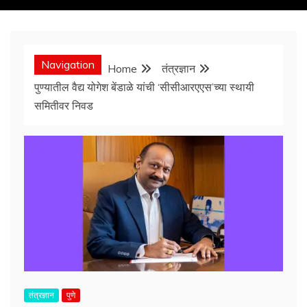
Navigation
Home
तंत्रज्ञान
पुण्यातील वैद्य योगेश बेंडाळे यांची ‘सीसीआरएएस’च्या स्थायी
समितीवर निवड
तंत्रज्ञान
पुणे