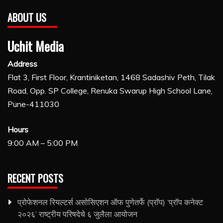
ABOUT US
Uchit Media
Address
Flat 3, First Floor, Krantiniketan, 1468 Sadashiv Peth, Tilak
Road, Opp. SP College, Renuka Swarup High School Lane,
Pune-411030
Hours
9:00 AM – 5:00 PM
RECENT POSTS
प्रोफेशनल रियल्टर्स असोसिएशन ऑफ पुणेतर्फे (प्रॉप) ‘प्रॉप कनेक्ट
२०२६’ राष्ट्रीय परिषदेचे ६ जुलैला आयोजन