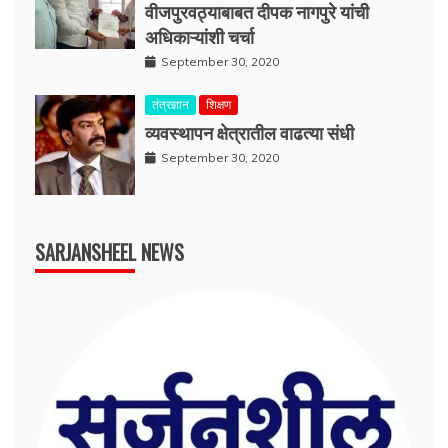
वीजपुरवठ्याबाबत दीपक नागपुरे यांची
अधिकाऱ्यांशी चर्चा
September 30, 2020
तंत्रज्ञान
शिक्षण
व्यवस्थापन क्षेत्रातील वाढत्या संधी
September 30, 2020
SARJANSHEEL NEWS