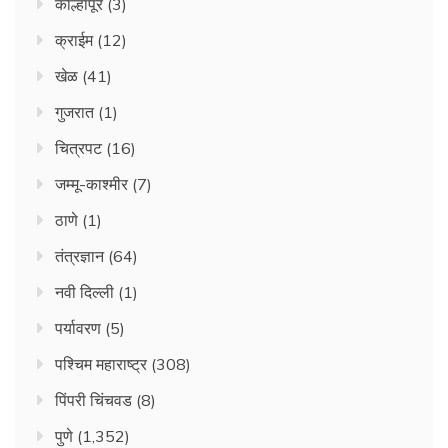
कोल्हापूर
(3)
क्राईम
(12)
खेळ
(41)
गुजरात
(1)
चित्रपट
(16)
जम्मू-काश्मीर
(7)
ठाणे
(1)
तंत्रज्ञान
(64)
नवी दिल्ली
(1)
पर्यावरण
(5)
पश्चिम महाराष्ट्र
(308)
पिंपरी चिंचवड
(8)
पुणे
(1,352)