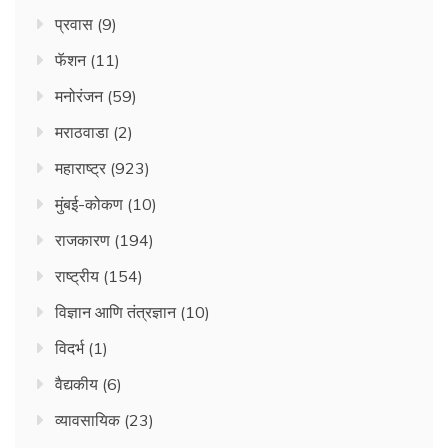
प्रवास
(9)
फॅशन
(11)
मनोरंजन
(59)
मराठवाडा
(2)
महाराष्ट्र
(923)
मुंबई-कोकण
(10)
राजकारण
(194)
राष्ट्रीय
(154)
विज्ञान आणि तंत्रज्ञान
(10)
विदर्भ
(1)
वैद्यकीय
(6)
व्यावसायिक
(23)