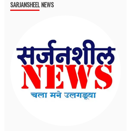
SARJANSHEEL NEWS