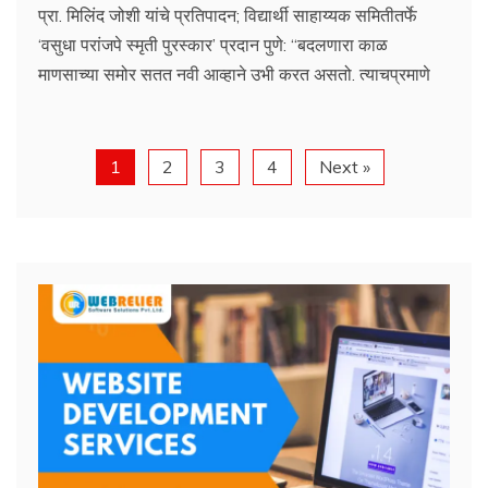
प्रा. मिलिंद जोशी यांचे प्रतिपादन; विद्यार्थी साहाय्यक समितीतर्फे
‘वसुधा परांजपे स्मृती पुरस्कार’ प्रदान पुणे: “बदलणारा काळ
माणसाच्या समोर सतत नवी आव्हाने उभी करत असतो. त्याचप्रमाणे
1
2
3
4
Next »