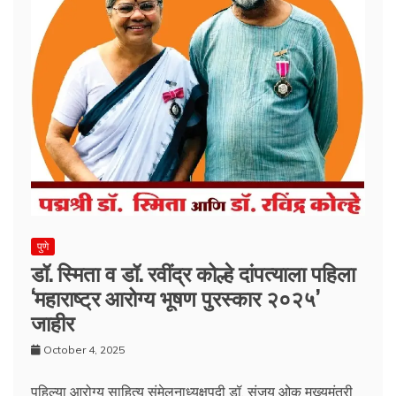
पुणे
डॉ. स्मिता व डॉ. रवींद्र कोल्हे दांपत्याला पहिला
‘महाराष्ट्र आरोग्य भूषण पुरस्कार २०२५’
जाहीर
October 4, 2025
पहिल्या आरोग्य साहित्य संमेलनाध्यक्षपदी डॉ. संजय ओक मुख्यमंत्री