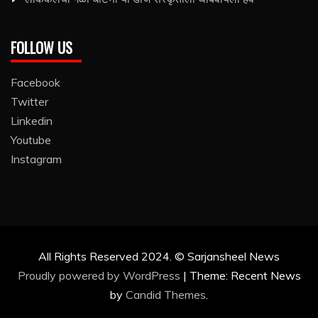
FOLLOW US
Facebook
Twitter
Linkedin
Youtube
Instagram
All Rights Reserved 2024. © Sarjansheel News
Proudly powered by WordPress
|
Theme: Recent News
by
Candid Themes
.