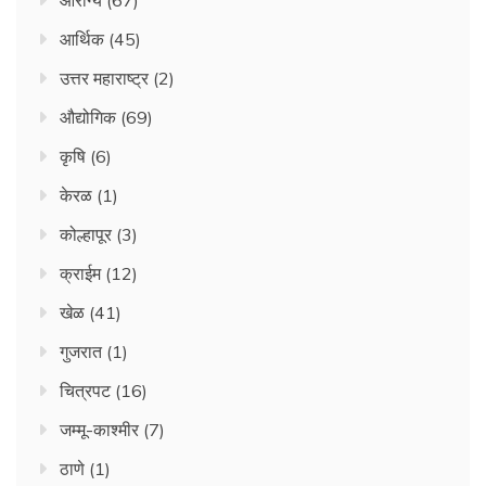
आर्थिक
(45)
उत्तर महाराष्ट्र
(2)
औद्योगिक
(69)
कृषि
(6)
केरळ
(1)
कोल्हापूर
(3)
क्राईम
(12)
खेळ
(41)
गुजरात
(1)
चित्रपट
(16)
जम्मू-काश्मीर
(7)
ठाणे
(1)