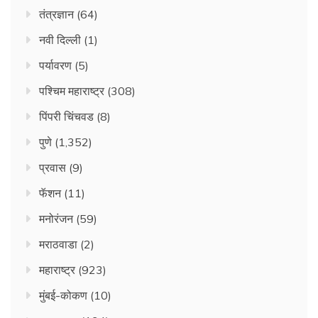
तंत्रज्ञान
(64)
नवी दिल्ली
(1)
पर्यावरण
(5)
पश्चिम महाराष्ट्र
(308)
पिंपरी चिंचवड
(8)
पुणे
(1,352)
प्रवास
(9)
फॅशन
(11)
मनोरंजन
(59)
मराठवाडा
(2)
महाराष्ट्र
(923)
मुंबई-कोकण
(10)