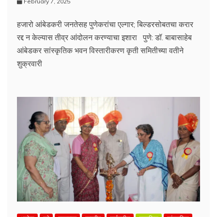
February 7, 2025
हजारो आंबेडकरी जनतेसह पुणेकरांचा एल्गार; बिल्डरसोबतचा करार
रद्द न केल्यास तीव्र आंदोलन करण्याचा इशारा पुणे: डॉ. बाबासाहेब
आंबेडकर सांस्कृतिक भवन विस्तारीकरण कृती समितीच्या वतीने
शुक्रवारी