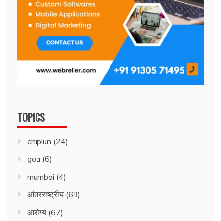
TOPICS
chiplun
(24)
goa
(6)
mumbai
(4)
आंतरराष्ट्रीय
(69)
आरोग्य
(67)