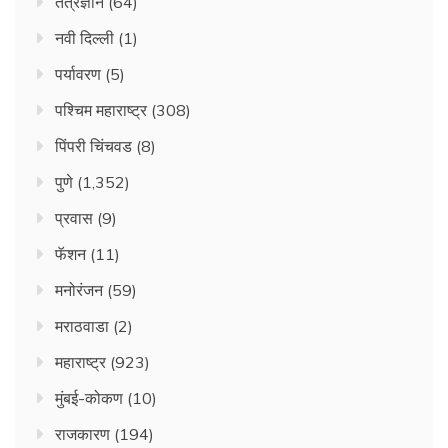
तंत्रज्ञान
(64)
नवी दिल्ली
(1)
पर्यावरण
(5)
पश्चिम महाराष्ट्र
(308)
पिंपरी चिंचवड
(8)
पुणे
(1,352)
प्रवास
(9)
फॅशन
(11)
मनोरंजन
(59)
मराठवाडा
(2)
महाराष्ट्र
(923)
मुंबई-कोकण
(10)
राजकारण
(194)