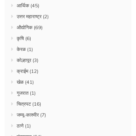
आर्थिक
(45)
उत्तर महाराष्ट्र
(2)
औद्योगिक
(69)
कृषि
(6)
केरळ
(1)
कोल्हापूर
(3)
क्राईम
(12)
खेळ
(41)
गुजरात
(1)
चित्रपट
(16)
जम्मू-काश्मीर
(7)
ठाणे
(1)