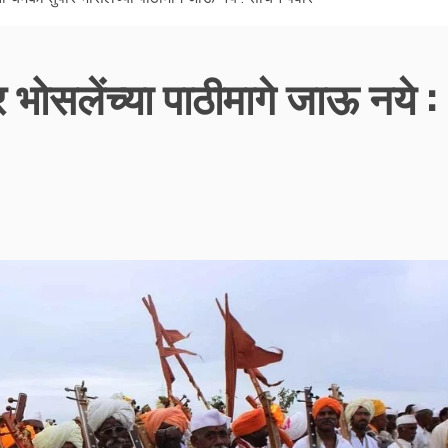
 भोसलेंच्या पाठीमागे जाऊ नये :