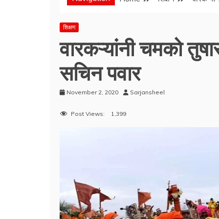
शिक्षण
वारकऱ्यांनी चमको तुषार
सचिन पवार
November 2, 2020
Sarjansheel
Post Views:
1,399