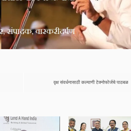
वृक्ष संवर्धनासाठी कल्याणी टेक्नोफोर्जचे पाठबळ